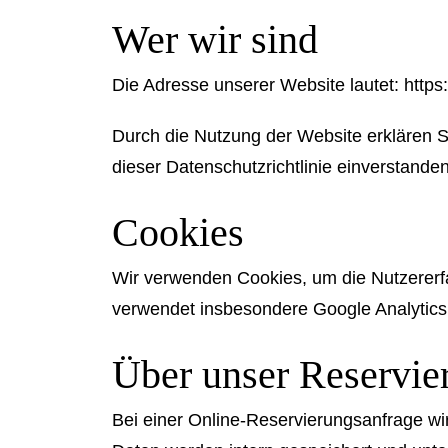
Wer wir sind
Die Adresse unserer Website lautet:
https
Durch die Nutzung der Website erklären 
dieser Datenschutzrichtlinie einverstanden
Cookies
Wir verwenden Cookies, um die Nutzererfa
verwendet insbesondere Google Analytic
Über unser Reservie
Bei einer Online-Reservierungsanfrage w