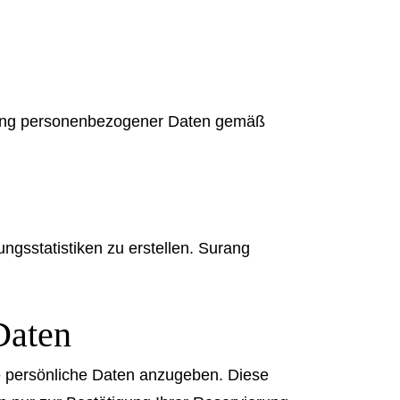
eitung personenbezogener Daten gemäß
gsstatistiken zu erstellen. Surang
Daten
e persönliche Daten anzugeben. Diese