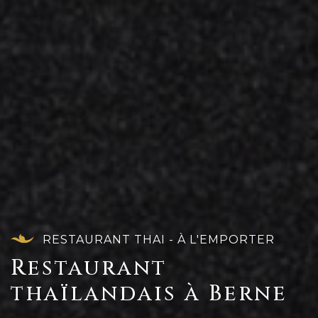
RESTAURANT THAI - À L'EMPORTER
Restaurant
thaïlandais à Berne